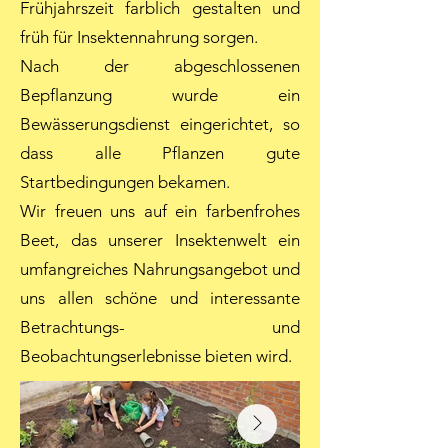
Frühjahrszeit farblich gestalten und
früh für Insektennahrung sorgen.
Nach der abgeschlossenen
Bepflanzung wurde ein
Bewässerungsdienst eingerichtet, so
dass alle Pflanzen gute
Startbedingungen bekamen.
Wir freuen uns auf ein farbenfrohes
Beet, das unserer Insektenwelt ein
umfangreiches Nahrungsangebot und
uns allen schöne und interessante
Betrachtungs- und
Beobachtungserlebnisse bieten wird.