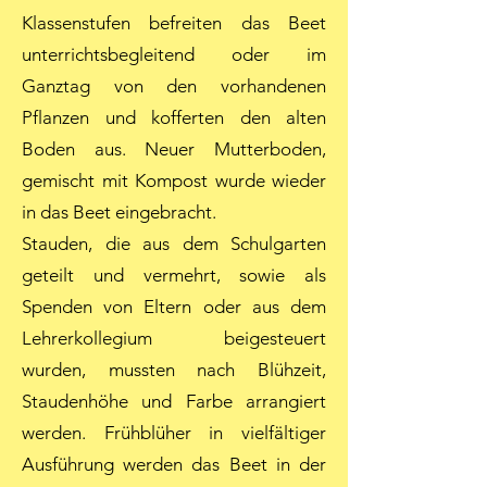
Klassenstufen befreiten das Beet
unterrichtsbegleitend oder im
Ganztag von den vorhandenen
Pflanzen und kofferten den alten
Boden aus. Neuer Mutterboden,
gemischt mit Kompost wurde wieder
in das Beet eingebracht.
Stauden, die aus dem Schulgarten
geteilt und vermehrt, sowie als
Spenden von Eltern oder aus dem
Lehrerkollegium beigesteuert
wurden, mussten nach Blühzeit,
Staudenhöhe und Farbe arrangiert
werden. Frühblüher in vielfältiger
Ausführung werden das Beet in der