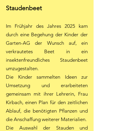
Staudenbeet
Im Frühjahr des Jahres 2025 kam
durch eine Begehung der Kinder der
Garten-AG der Wunsch auf, ein
verkrautetes Beet in ein
insektenfreundliches Staudenbeet
umzugestalten.
Die Kinder sammelten Ideen zur
Umsetzung und erarbeiteten
gemeinsam mit ihrer Lehrerin, Frau
Kirbach, einen Plan für den zeitlichen
Ablauf, die benötigten Pflanzen und
die Anschaffung weiterer Materialien.
Die Auswahl der Stauden und