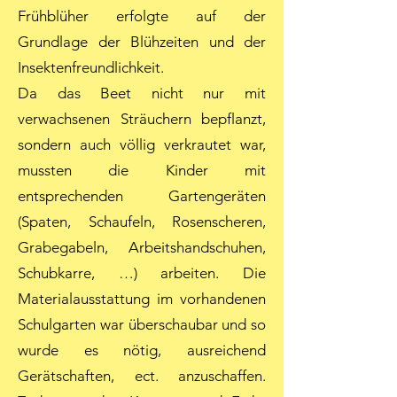
Frühblüher erfolgte auf der
Grundlage der Blühzeiten und der
Insektenfreundlichkeit.
Da das Beet nicht nur mit
verwachsenen Sträuchern bepflanzt,
sondern auch völlig verkrautet war,
mussten die Kinder mit
entsprechenden Gartengeräten
(Spaten, Schaufeln, Rosenscheren,
Grabegabeln, Arbeitshandschuhen,
Schubkarre, …) arbeiten. Die
Materialausstattung im vorhandenen
Schulgarten war überschaubar und so
wurde es nötig, ausreichend
Gerätschaften, ect. anzuschaffen.