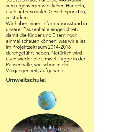
zum eigenverantwortlichen Handeln,
auch unter sozialen Gesichtspunkten,
zu stärken.
Wir haben einen Informationsstand in
unserer Pausenhalle eingerichtet,
damit die Kinder und Eltern noch
einmal schauen können, was wir alles
im Projektzeitraum
2014-2016
durchgeführt haben. Natürlich wird
auch wieder die Umweltflagge in der
Pausenhalle, wie schon in der
Vergangenheit, aufgehängt.
Umweltschule!