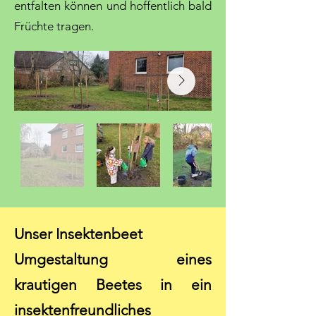
entfalten können und hoffentlich bald
Früchte tragen.
Unser Insektenbeet
Umgestaltung eines
krautigen Beetes in ein
insektenfreundliches