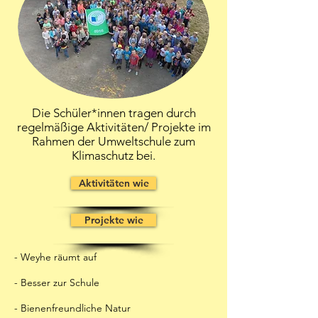
Die Schüler*innen tragen durch
regelmäßige Aktivitäten/ Projekte im
Rahmen der Umweltschule zum
Klimaschutz bei.
Aktivitäten wie
Projekte wie
- Weyhe räumt auf
- Besser zur Schule
- Bienenfreundliche Natur