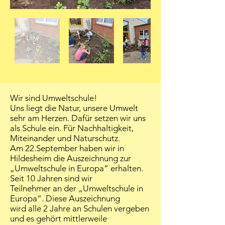
Wir sind Umweltschule!
Uns liegt die Natur, unsere Umwelt
sehr am Herzen. Dafür setzen wir uns
als Schule ein. Für Nachhaltigkeit,
Miteinander und Naturschutz.
Am 22.September haben wir in
Hildesheim die Auszeichnung zur
„Umweltschule in Europa“ erhalten.
Seit 10 Jahren sind wir
Teilnehmer an der „Umweltschule in
Europa“. Diese Auszeichnung
wird alle 2 Jahre an Schulen vergeben
und es gehört mittlerweile