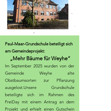
Paul-Maar-Grundschule beteiligt sich
am Gemeindeprojekt:
„Mehr Bäume für Weyhe“
Im September 2025 wurden von der
Gemeinde Weyhe alte
Obstbaumsorten zur Pflanzung
ausgelost.Unsere Grundschule
beteiligte sich im Rahmen des
FreiDay mit einem Antrag an dem
Projekt und erhielt einen Gutschein