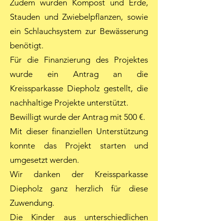
Zudem wurden Kompost und Erde,
Stauden und Zwiebelpflanzen, sowie
ein Schlauchsystem zur Bewässerung
benötigt.
Für die Finanzierung des Projektes
wurde ein Antrag an die
Kreissparkasse Diepholz gestellt, die
nachhaltige Projekte unterstützt.
Bewilligt wurde der Antrag mit 500 €.
Mit dieser finanziellen Unterstützung
konnte das Projekt starten und
umgesetzt werden.
Wir danken der Kreissparkasse
Diepholz ganz herzlich für diese
Zuwendung.
Die Kinder aus unterschiedlichen