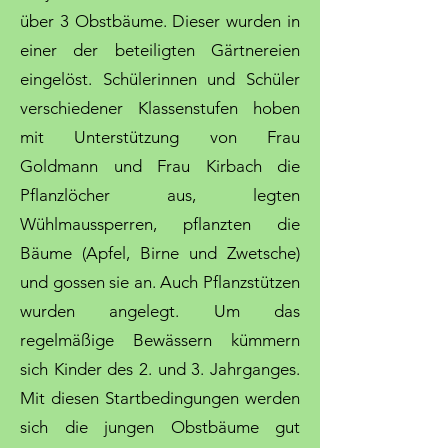
über 3 Obstbäume. Dieser wurden in
einer der beteiligten Gärtnereien
eingelöst. Schülerinnen und Schüler
verschiedener Klassenstufen hoben
mit Unterstützung von Frau
Goldmann und Frau Kirbach die
Pflanzlöcher aus, legten
Wühlmaussperren, pflanzten die
Bäume (Apfel, Birne und Zwetsche)
und gossen sie an. Auch Pflanzstützen
wurden angelegt. Um das
regelmäßige Bewässern kümmern
sich Kinder des 2. und 3. Jahrganges.
Mit diesen Startbedingungen werden
sich die jungen Obstbäume gut