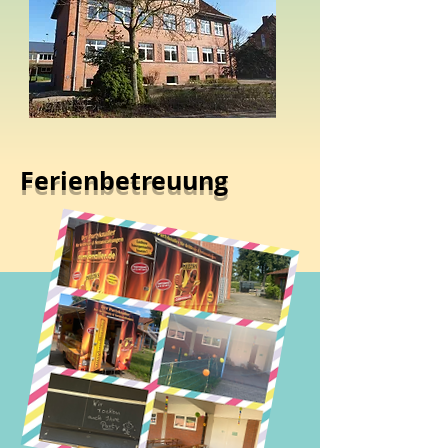
Ferienbetreuung