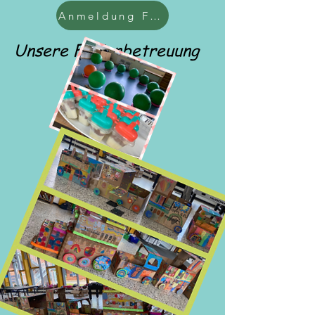
Anmeldung Ferienbetreuung
Unsere Ferienbetreuung