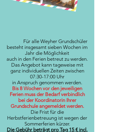
Für alle Weyher Grundschüler
besteht insgesamt sieben Wochen im
Jahr die Möglichkeit
auch in den Ferien betreut zu werden.
Das Angebot kann tageweise mit
ganz individuellen Zeiten zwischen
07:30-17:00 Uhr
in Anspruch genommen werden.
Bis 8 Wochen vor den jeweiligen
Ferien muss der Bedarf verbindlich
bei der Koordinatorin Ihrer
Grundschule angemeldet werden.
Die Frist für die
Herbstferienbetreuung ist wegen der
Sommerferien kürzer.
Die Gebühr beträgt pro Tag 15 € incl.