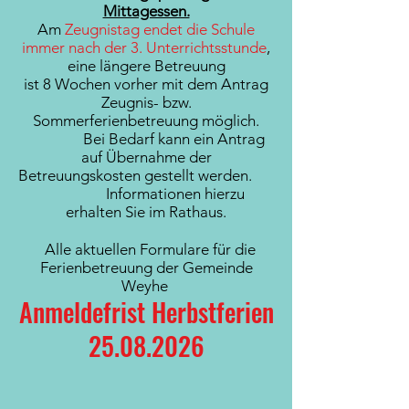
Mittagessen.
Am
Zeugnistag endet die Schule
immer nach der 3. Unterrichtsstunde
,
eine längere
Betreuung
ist 8 Wochen vorher mit dem Antrag
Zeugnis- bzw.
Sommerferienbetreuung möglich.
Bei Bedarf kann ein Antrag
auf Übernahme der
Betreuungskosten gestellt werden.
Informationen hierzu
erhalten Sie im Rathaus.
Alle aktuellen Formulare für die
Ferienbetreuung der Gemeinde
Weyhe
​​Anmeldefrist Herbstferien
25.08.2026