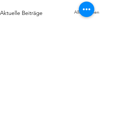
Alle ansehen
Aktuelle Beiträge