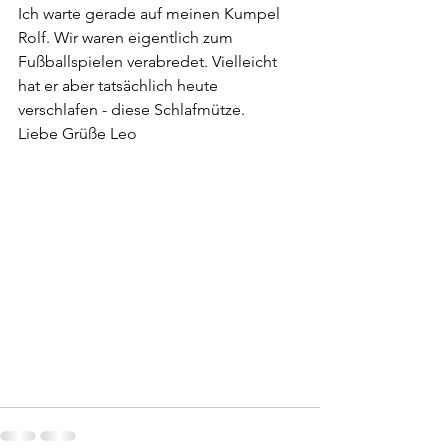
Ich warte gerade auf meinen Kumpel 
Rolf. Wir waren eigentlich zum 
Fußballspielen verabredet. Vielleicht 
hat er aber tatsächlich heute 
verschlafen - diese Schlafmütze.
Liebe Grüße Leo