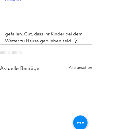
gefallen. Gut, dass ihr Kinder bei dem 
Wetter zu Hause geblieben seid.💨
Alle ansehen
Aktuelle Beiträge