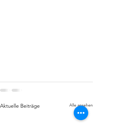
Alle ansehen
Aktuelle Beiträge