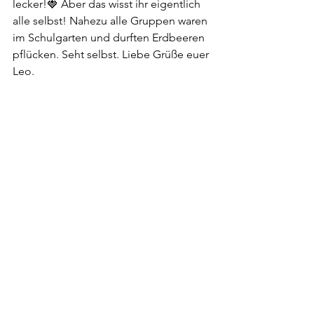
lecker!🍓 Aber das wisst ihr eigentlich 
alle selbst! Nahezu alle Gruppen waren 
im Schulgarten und durften Erdbeeren 
pflücken. Seht selbst. Liebe Grüße euer 
Leo.