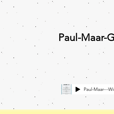
Paul-Maar-
Paul-Maar---Wi