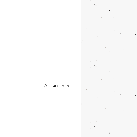
Alle ansehen