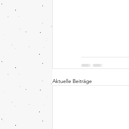
Aktuelle Beiträge