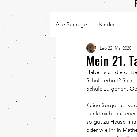
Alle Beiträge
Kinder
Leo
22. Mai 2020
Mein 21. T
Haben sich die dritt
Schule erholt? Sicher
Schule zu gehen. Od
Keine Sorge. Ich verg
denkt nicht nur euer 
so gut zu Hause mitm
oder wie ihr in Mathe