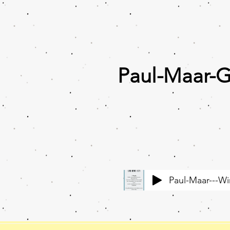
Paul-Maar-
Paul-Maar---Wi