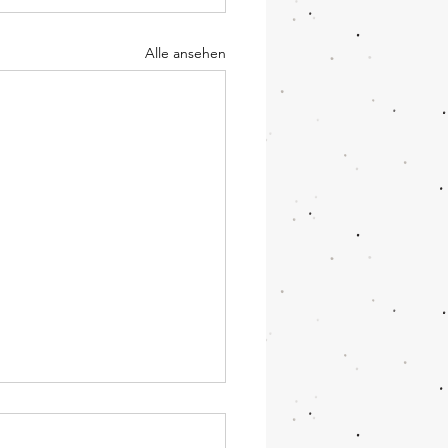
Alle ansehen