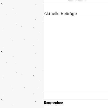
Aktuelle Beiträge
Frühling 2026
Kommentare