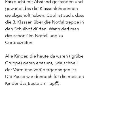
Parkbucht mit Abstand gestanden und 
gewartet, bis die Klassenlehrerinnen 
sie abgeholt haben. Cool ist auch, dass 
die 3. Klassen über die Notfalltreppe in 
den Schulhof dürfen. Wann darf man 
das schon? Im Notfall und zu 
Coronazeiten. 
Alle Kinder, die heute da waren ( grübe 
Gruppe) waren erstaunt,  wie schnell 
der Vormittag vorübergegangen ist. 
Die Pause war dennoch für die meisten 
Kinder das Beste am Tag😉.