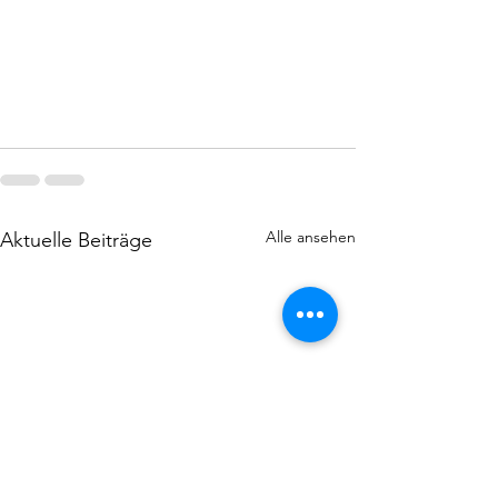
Alle ansehen
Aktuelle Beiträge