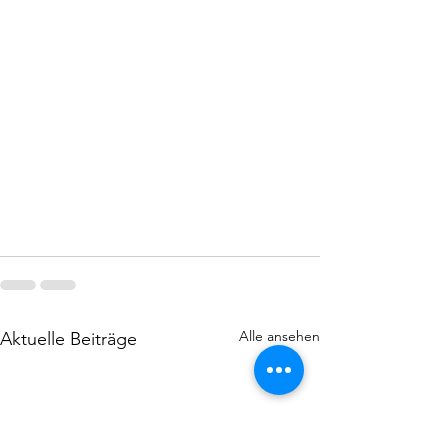
Alle ansehen
Aktuelle Beiträge