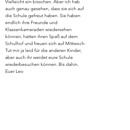
Vielleicht ein bisschen. Aber ich hab 
auch genau gesehen, dass sie sich auf 
die Schule gefreut haben. Sie haben 
endlich ihre Freunde und 
Klassenkameraden wiedersehen 
können, hatten ihren Spaß auf dem 
Schulhof und freuen sich auf Mittwoch.
Tut mir ja leid für die anderen Kinder, 
aber auch ihr werdet eure Schule 
wiederbesuchen können. Bis dahin. 
Euer Leo