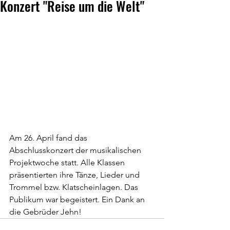
Konzert "Reise um die Welt"
Am 26. April fand das 
Abschlusskonzert der musikalischen 
Projektwoche statt. Alle Klassen 
präsentierten ihre Tänze, Lieder und 
Trommel bzw. Klatscheinlagen. Das 
Publikum war begeistert. Ein Dank an 
die Gebrüder Jehn!