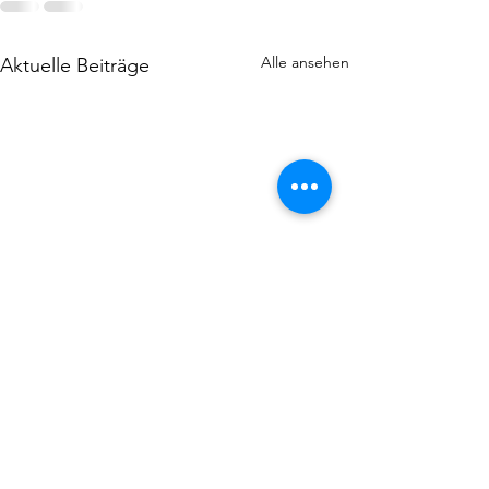
Alle ansehen
Aktuelle Beiträge