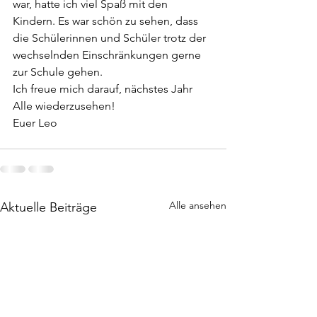
war, hatte ich viel Spaß mit den 
Kindern. Es war schön zu sehen, dass 
die Schülerinnen und Schüler trotz der  
wechselnden Einschränkungen gerne 
zur Schule gehen.
Ich freue mich darauf, nächstes Jahr 
Alle wiederzusehen!
Euer Leo
Alle ansehen
Aktuelle Beiträge