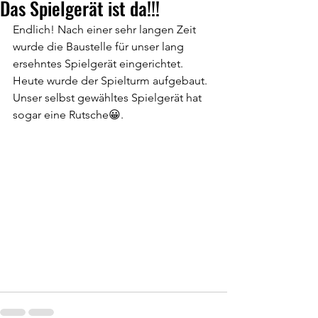
Das Spielgerät ist da!!!
Endlich! Nach einer sehr langen Zeit 
wurde die Baustelle für unser lang 
ersehntes Spielgerät eingerichtet. 
Heute wurde der Spielturm aufgebaut. 
Unser selbst gewähltes Spielgerät hat 
sogar eine Rutsche😀.