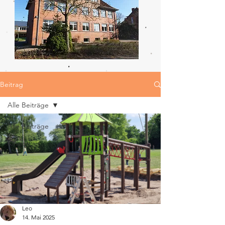
Beitrag
Alle Beiträge
Alle Beiträge
Kinder
Leo
14. Mai 2025