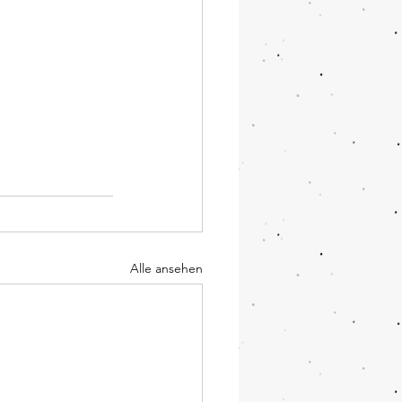
Alle ansehen