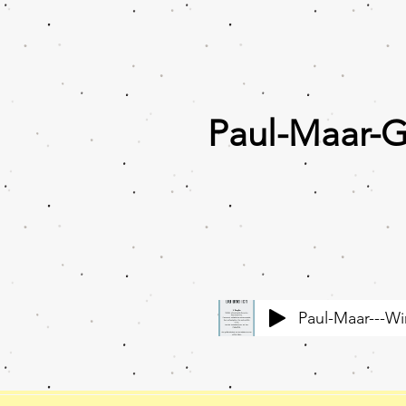
Paul-Maar-
Paul-Maar---Wi