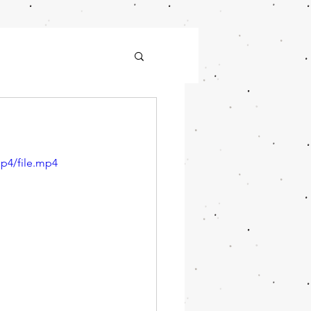
p4/file.mp4