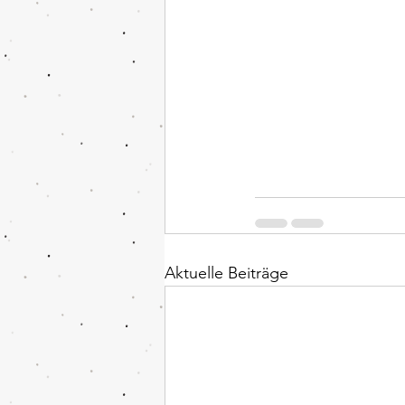
Aktuelle Beiträge