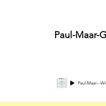
Paul-Maar-
Paul-Maar---Wi