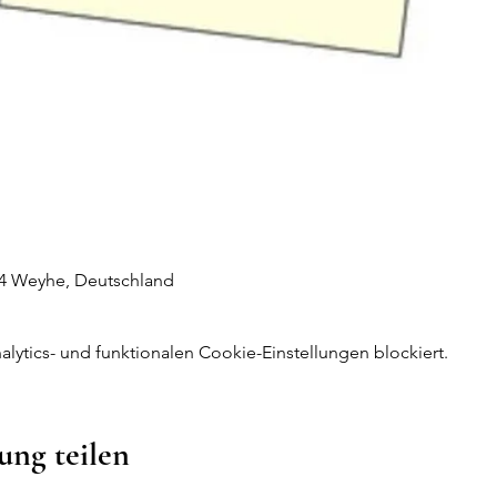
44 Weyhe, Deutschland
ytics- und funktionalen Cookie-Einstellungen blockiert.
ung teilen