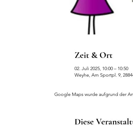
Zeit & Ort
02. Juli 2025, 10:00 – 10:50
Weyhe, Am Sportpl. 9, 288
Google Maps wurde aufgrund der Anal
Diese Veranstalt