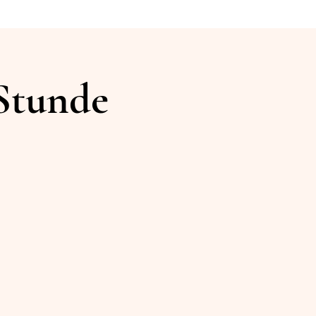
 Stunde