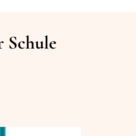
 Schule