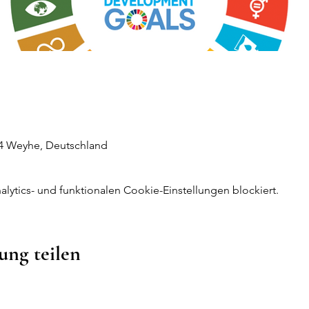
44 Weyhe, Deutschland
ytics- und funktionalen Cookie-Einstellungen blockiert.
ung teilen