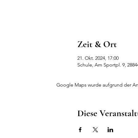
Zeit & Ort
21. Okt. 2024, 17:00
Schule, Am Sportpl. 9, 288
Google Maps wurde aufgrund der Anal
Diese Veranstalt