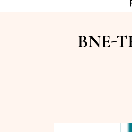
BNE-TR