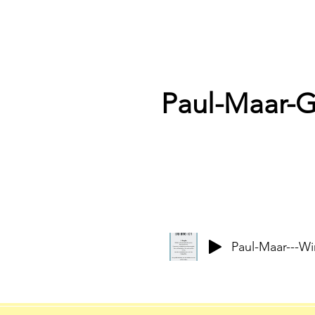
Paul-Maar-
Paul-Maar---Wi