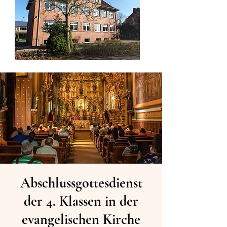
Abschlussgottesdienst
der 4. Klassen in der
evangelischen Kirche