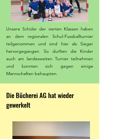
Unsere Schüler der vierten Klassen haben
an dem regionalen Schul-Fussballturnier
teilgenommen und sind hier als Sieger
hervorgegangen. So durften die Kinder
auch am landesweiten Turnier teilnehmen
und konnten sich gegen einige
Mannschaften behaupten.
Die Bücherei AG hat wieder
gewerkelt