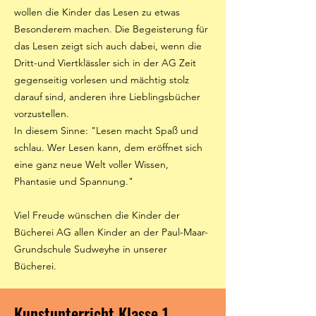
wollen die Kinder das Lesen zu etwas
Besonderem machen. Die Begeisterung für
das Lesen zeigt sich auch dabei, wenn die
Dritt-und Viertklässler sich in der AG Zeit
gegenseitig vorlesen und mächtig stolz
darauf sind, anderen ihre Lieblingsbücher
vorzustellen.
In diesem Sinne: "Lesen macht Spaß und
schlau. Wer Lesen kann, dem eröffnet sich
eine ganz neue Welt voller Wissen,
Phantasie und Spannung."
Viel Freude wünschen die Kinder der
Bücherei AG allen Kinder an der Paul-Maar-
Grundschule Sudweyhe in unserer
Bücherei.
Kunstunterricht Klasse 1