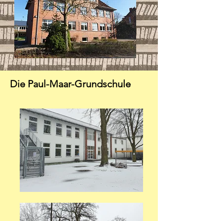
Die Paul-Maar-Grundschule