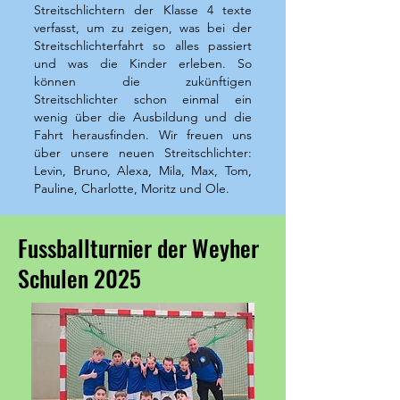
Streitschlichtern der Klasse 4 texte
verfasst, um zu zeigen, was bei der
Streitschlichterfahrt so alles passiert
und was die Kinder erleben. So
können die zukünftigen
Streitschlichter schon einmal ein
wenig über die Ausbildung und die
Fahrt herausfinden. Wir freuen uns
über unsere neuen Streitschlichter:
Levin, Bruno, Alexa, Mila, Max, Tom,
Pauline, Charlotte, Moritz und Ole.
Fussballturnier der Weyher
Schulen 2025