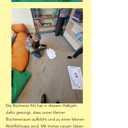
Die Bücherei AG hat in diesem Halbjahr
dafür gesorgt, dass unser kleiner
Büchereiraum aufblüht und zu einer kleinen
Wohlfühloase wird. Mit immer neuen Ideen